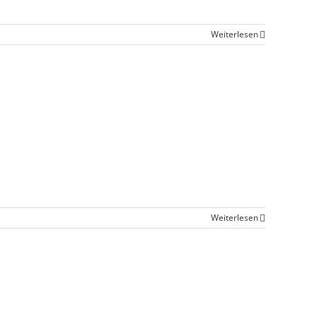
Weiterlesen
Weiterlesen