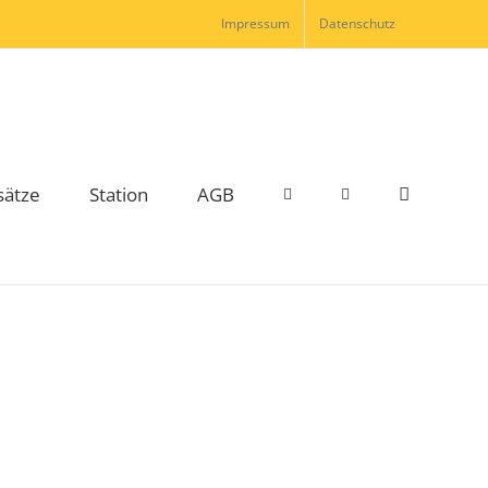
Impressum
Datenschutz
sätze
Station
AGB