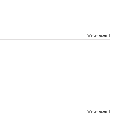
Weiterlesen
Weiterlesen