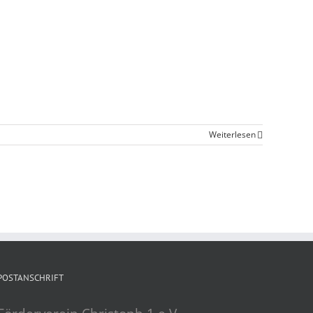
Weiterlesen
POSTANSCHRIFT