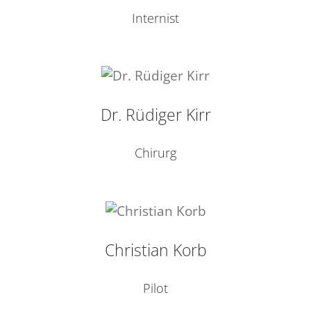
Internist
Dr. Rüdiger Kirr
Chirurg
Christian Korb
Pilot