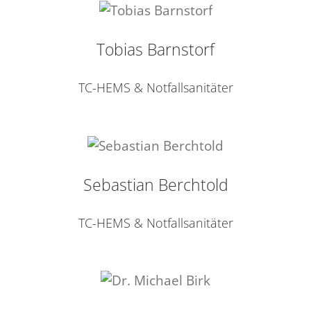
Tobias Barnstorf
TC-HEMS & Notfallsanitäter
Sebastian Berchtold
TC-HEMS & Notfallsanitäter