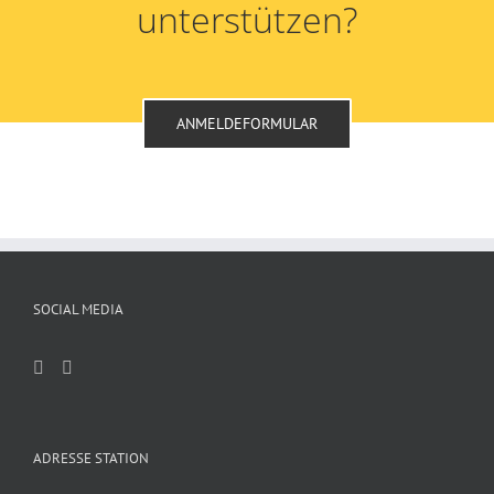
unterstützen?
ANMELDEFORMULAR
SOCIAL MEDIA
ADRESSE STATION