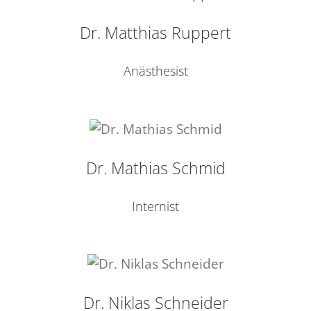
Dr. Matthias Ruppert
Anästhesist
Dr. Mathias Schmid
Internist
Dr. Niklas Schneider