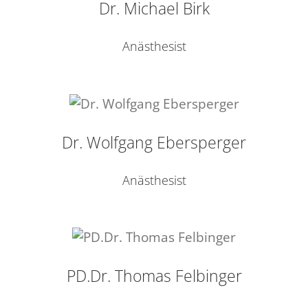
Dr. Michael Birk
Anästhesist
Dr. Wolfgang Ebersperger
Anästhesist
PD.Dr. Thomas Felbinger