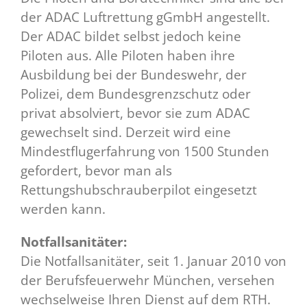
der ADAC Luftrettung gGmbH angestellt.
Der ADAC bildet selbst jedoch keine
Piloten aus. Alle Piloten haben ihre
Ausbildung bei der Bundeswehr, der
Polizei, dem Bundesgrenzschutz oder
privat absolviert, bevor sie zum ADAC
gewechselt sind. Derzeit wird eine
Mindestflugerfahrung von 1500 Stunden
gefordert, bevor man als
Rettungshubschrauberpilot eingesetzt
werden kann.
Notfallsanitäter:
Die Notfallsanitäter, seit 1. Januar 2010 von
der Berufsfeuerwehr München, versehen
wechselweise Ihren Dienst auf dem RTH.