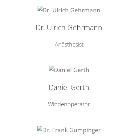
Dr. Ulrich Gehrmann
Anästhesist
Daniel Gerth
Windenoperator