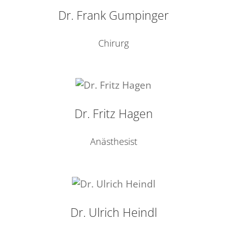
Dr. Frank Gumpinger
Chirurg
Dr. Fritz Hagen
Anästhesist
Dr. Ulrich Heindl