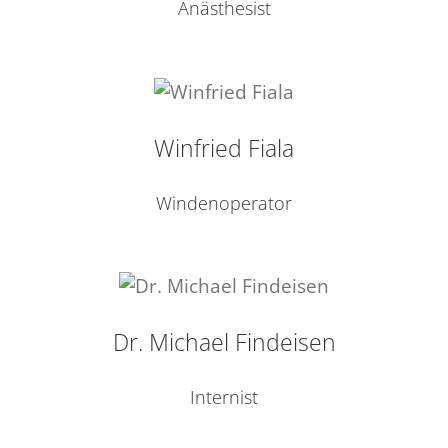
Anästhesist
Winfried Fiala
Windenoperator
Dr. Michael Findeisen
Internist