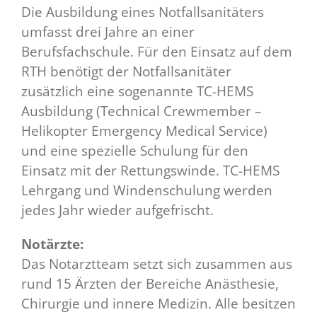
Die Ausbildung eines Notfallsanitäters
umfasst drei Jahre an einer
Berufsfachschule. Für den Einsatz auf dem
RTH benötigt der Notfallsanitäter
zusätzlich eine sogenannte TC-HEMS
Ausbildung (Technical Crewmember –
Helikopter Emergency Medical Service)
und eine spezielle Schulung für den
Einsatz mit der Rettungswinde. TC-HEMS
Lehrgang und Windenschulung werden
jedes Jahr wieder aufgefrischt.
Notärzte:
Das Notarztteam setzt sich zusammen aus
rund 15 Ärzten der Bereiche Anästhesie,
Chirurgie und innere Medizin. Alle besitzen