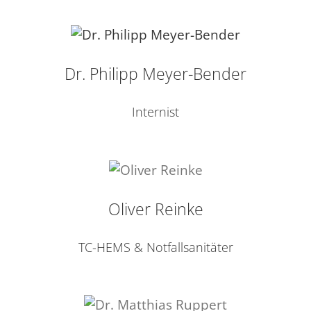
Dr. Philipp Meyer-Bender
Internist
Oliver Reinke
TC-HEMS & Notfallsanitäter