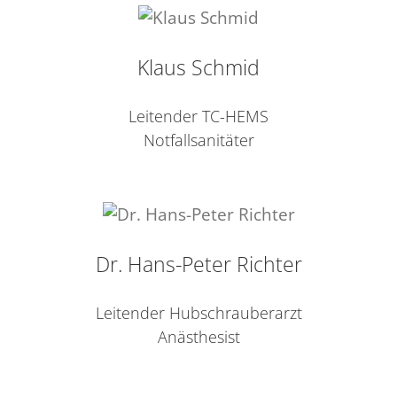
Klaus Schmid
Leitender TC-HEMS
Notfallsanitäter
Dr. Hans-Peter Richter
Leitender Hubschrauberarzt
Anästhesist