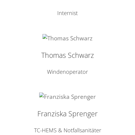
Internist
Thomas Schwarz
Windenoperator
Franziska Sprenger
TC-HEMS & Notfallsanitäter