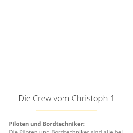
Die Crew vom Christoph 1
Piloten und Bordtechniker:
Die Piloten und Bordtechniker sind alle bei