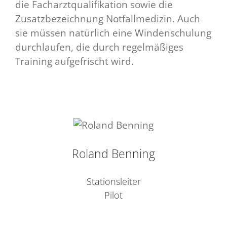
die Facharztqualifikation sowie die
Zusatzbezeichnung Notfallmedizin. Auch
sie müssen natürlich eine Windenschulung
durchlaufen, die durch regelmäßiges
Training aufgefrischt wird.
Roland Benning
Stationsleiter
Pilot